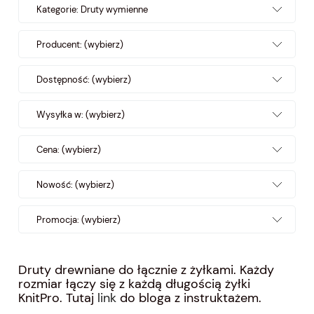
Kategorie: Druty wymienne
Producent: (wybierz)
Dostępność: (wybierz)
Wysyłka w: (wybierz)
Cena: (wybierz)
Nowość: (wybierz)
Promocja: (wybierz)
Druty drewniane do łącznie z żyłkami. Każdy
rozmiar łączy się z każdą długością żyłki
KnitPro. Tutaj
link
do bloga z instruktażem.