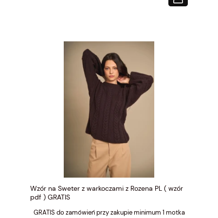
Wzór na Sweter z warkoczami z Rozena PL ( wzór
pdf ) GRATIS
GRATIS do zamówień przy zakupie minimum 1 motka