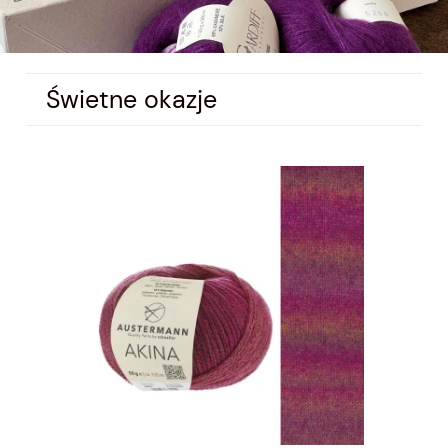
Świetne okazje