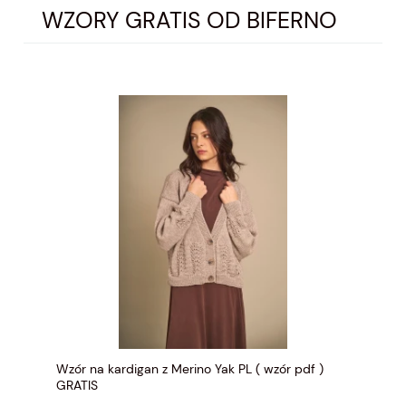
WZORY GRATIS OD BIFERNO
Wzór na kardigan z Merino Yak PL ( wzór pdf )
GRATIS