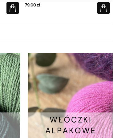
79,00 zł
79,00 zł