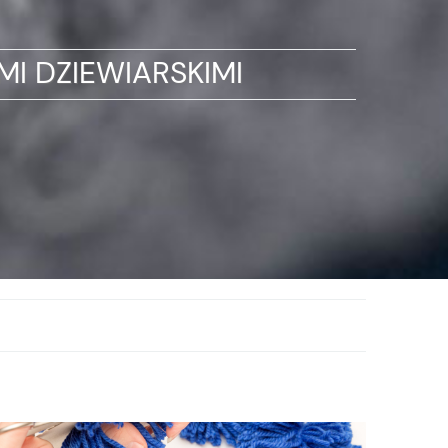
I DZIEWIARSKIMI