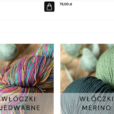
79,00 zł