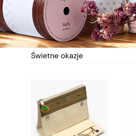
Świetne okazje