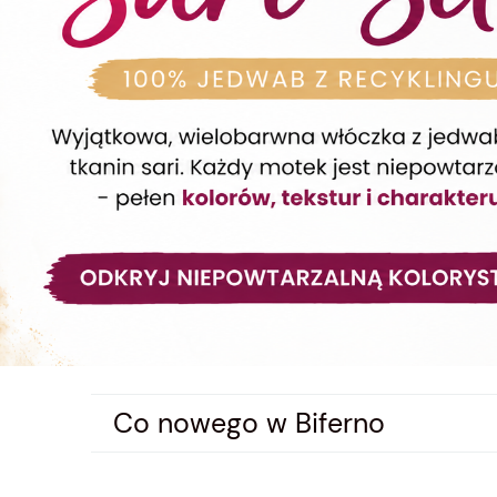
Co nowego w Biferno