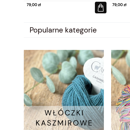
79,00 zł
79,00 zł
Popularne kategorie