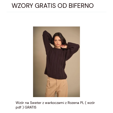
WZORY GRATIS OD BIFERNO
Wzór na Sweter z warkoczami z Rozena PL ( wzór
pdf ) GRATIS