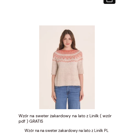
Wzór na sweter żakardowy na lato z Linilk ( wzór
pdf ) GRATIS
Wzór na na sweter żakardowy na lato z Linilk PL