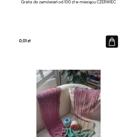
Gratis do zamówień od 100 zł w miesiącu CZERWIEC
0,01 zł